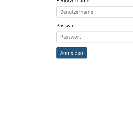
Benutzername
Passwort
Anmelden